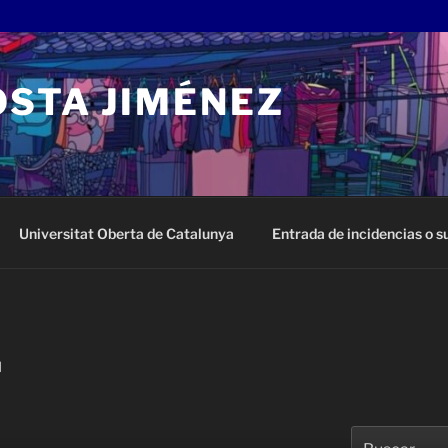
OSTA JIMÉNEZ
Universitat Oberta de Catalunya
Entrada de incidencias o 
N
Buscar