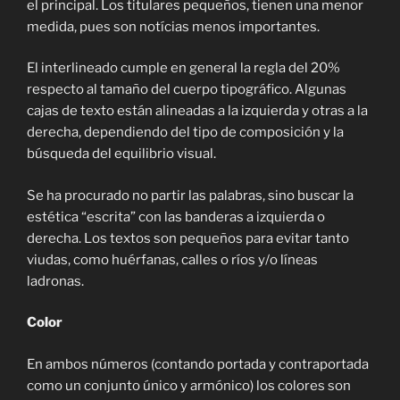
el principal. Los titulares pequeños, tienen una menor
medida, pues son notícias menos importantes.
El interlineado cumple en general la regla del 20%
respecto al tamaño del cuerpo tipográfico. Algunas
cajas de texto están alineadas a la izquierda y otras a la
derecha, dependiendo del tipo de composición y la
búsqueda del equilibrio visual.
Se ha procurado no partir las palabras, sino buscar la
estética “escrita” con las banderas a izquierda o
derecha. Los textos son pequeños para evitar tanto
viudas, como huérfanas, calles o ríos y/o líneas
ladronas.
Color
En ambos números (contando portada y contraportada
como un conjunto único y armónico) los colores son