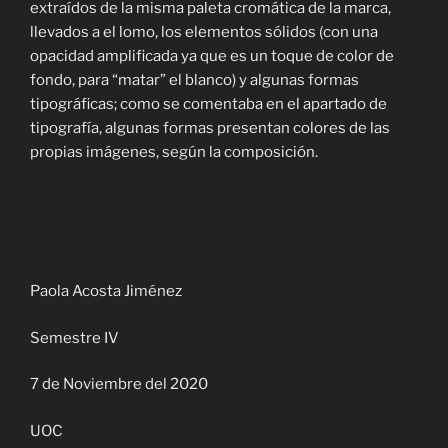
extraídos de la misma paleta cromática de la marca,
llevados a el lomo, los elementos sólidos (con una
opacidad amplificada ya que es un toque de color de
fondo, para “matar” el blanco) y algunas formas
tipográficas; como se comentaba en el apartado de
tipografía, algunas formas presentan colores de las
propias imágenes, según la composición.
Paola Acosta Jiménez
Semestre IV
7 de Noviembre del 2020
UOC