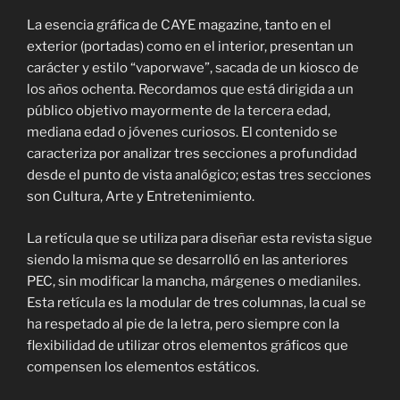
La esencia gráfica de CAYE magazine, tanto en el
exterior (portadas) como en el interior, presentan un
carácter y estilo “vaporwave”, sacada de un kiosco de
los años ochenta. Recordamos que está dirigida a un
público objetivo mayormente de la tercera edad,
mediana edad o jóvenes curiosos. El contenido se
caracteriza por analizar tres secciones a profundidad
desde el punto de vista analógico; estas tres secciones
son Cultura, Arte y Entretenimiento.
La retícula que se utiliza para diseñar esta revista sigue
siendo la misma que se desarrolló en las anteriores
PEC, sin modificar la mancha, márgenes o medianiles.
Esta retícula es la modular de tres columnas, la cual se
ha respetado al pie de la letra, pero siempre con la
flexibilidad de utilizar otros elementos gráficos que
compensen los elementos estáticos.