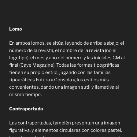
Lomo
En ambos lomos, se sitúa, leyendo de arriba a abajo; el
número de la revista, el nombre de la revista (no el
logotipo), el mes y año del número y las iniciales CM al
final (Caye Magazine). Todas las formas tipográficas
tienen su propio estilo, jugando con las familias
tipográficas Futura y Consola y, los estilos más
convenientes, dando una imagen sutil y llamativa al
mismo tiempo.
Contraportada
Las contraportadas, también presentan una imagen
figurativa, y elementos circulares con colores pastel.