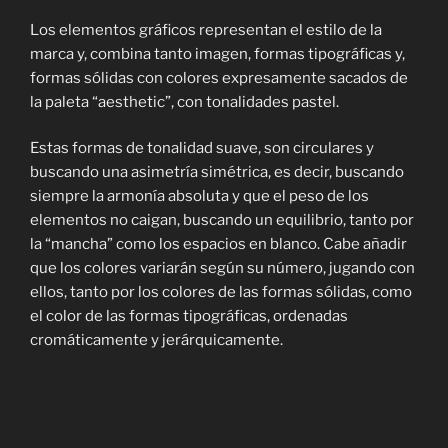
Los elementos gráficos representan el estilo de la
marca y, combina tanto imagen, formas tipográficas y,
formas sólidas con colores expresamente sacados de
la paleta “aesthetic”, con tonalidades pastel.
Estas formas de tonalidad suave, son circulares y
buscando una asimetría simétrica, es decir, buscando
siempre la armonía absoluta y que el peso de los
elementos no caigan, buscando un equilibrio, tanto por
la “mancha” como los espacios en blanco. Cabe añadir
que los colores variarán según su número, jugando con
ellos, tanto por los colores de las formas sólidas, como
el color de las formas tipográficas, ordenadas
cromáticamente y jerárquicamente.