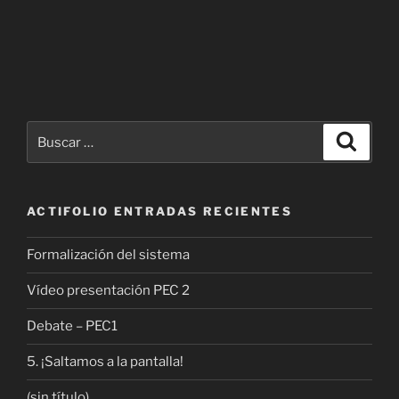
Buscar
Buscar
por:
ACTIFOLIO ENTRADAS RECIENTES
Formalización del sistema
Vídeo presentación PEC 2
Debate – PEC1
5. ¡Saltamos a la pantalla!
(sin título)