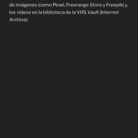
de imágenes (como Pexel, Freerange Store y Freepik) y,
los vídeos en la biblioteca de la VHS Vault (Internet
Archive).