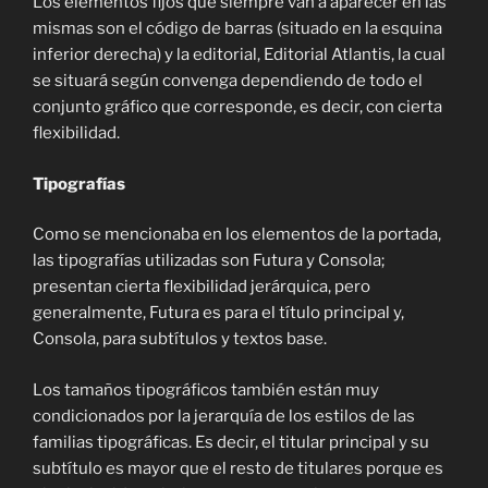
Los elementos fijos que siempre van a aparecer en las
mismas son el código de barras (situado en la esquina
inferior derecha) y la editorial, Editorial Atlantis, la cual
se situará según convenga dependiendo de todo el
conjunto gráfico que corresponde, es decir, con cierta
flexibilidad.
Tipografías
Como se mencionaba en los elementos de la portada,
las tipografías utilizadas son Futura y Consola;
presentan cierta flexibilidad jerárquica, pero
generalmente, Futura es para el título principal y,
Consola, para subtítulos y textos base.
Los tamaños tipográficos también están muy
condicionados por la jerarquía de los estilos de las
familias tipográficas. Es decir, el titular principal y su
subtítulo es mayor que el resto de titulares porque es