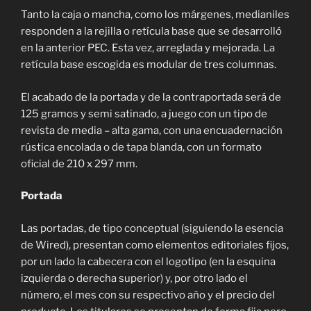
Tanto la caja o mancha, como los márgenes, medianiles
responden a la rejilla o retícula base que se desarrolló
en la anterior PEC. Esta vez, arreglada y mejorada. La
retícula base escogida es modular de tres columnas.
El acabado de la portada y de la contraportada será de
125 gramos y semi satinado, a juego con un tipo de
revista de media – alta gama, con una encuadernación
rústica encolada o de tapa blanda, con un formato
oficial de 210 x 297 mm.
Portada
Las portadas, de tipo conceptual (siguiendo la esencia
de Wired), presentan como elementos editoriales fijos,
por un lado la cabecera con el logotipo (en la esquina
izquierda o derecha superior) y, por otro lado el
número, el mes con su respectivo año y el precio del