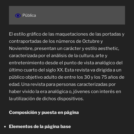
Pública
El estilo gráfico de las maquetaciones de las portadas y
contraportadas de los números de Octubre y
Noviembre, presentan un carácter y estilo aesthetic,
caracterizada por el análisis de la cultura, arte y
entretenimiento desde el punto de vista analógico del
último cuarto del siglo XX. Esta revista va dirigida a un
público objetivo adulto de entre los 30 y los 75 años de
edad. Una revista para personas caracterizadas por
haber vivido la era analógica o, jóvenes con interés en
la utilización de dichos dispositivos.
Composición y puesta en página
Elementos de la página base