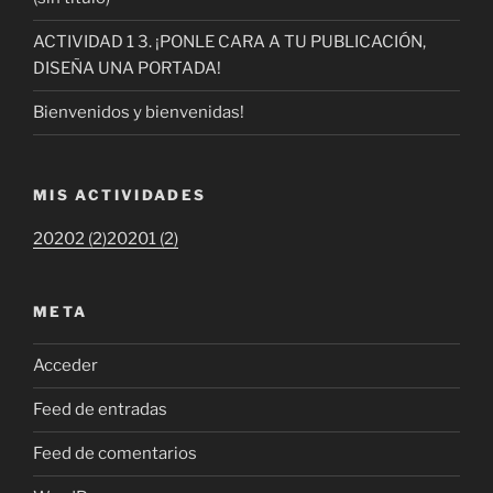
ACTIVIDAD 1 3. ¡PONLE CARA A TU PUBLICACIÓN,
DISEÑA UNA PORTADA!
Bienvenidos y bienvenidas!
MIS ACTIVIDADES
20202 (2)
20201 (2)
META
Acceder
Feed de entradas
Feed de comentarios